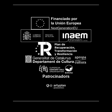
Patrocinadors