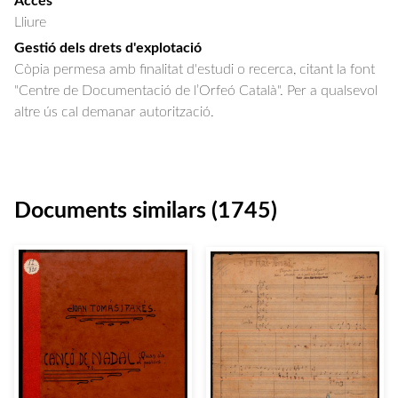
Accés
Lliure
Gestió dels drets d'explotació
Còpia permesa amb finalitat d'estudi o recerca, citant la font
"Centre de Documentació de l’Orfeó Català". Per a qualsevol
altre ús cal demanar autorització.
Documents similars (1745)