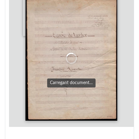
Carregant document…