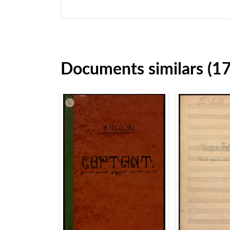
Documents similars (1