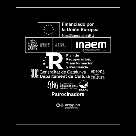
Patrocinadors