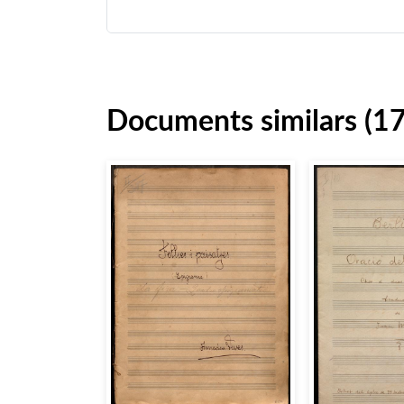
Documents similars (1