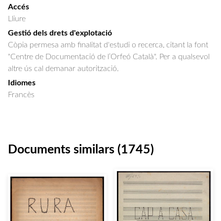
Accés
Lliure
Gestió dels drets d'explotació
Còpia permesa amb finalitat d'estudi o recerca, citant la font
"Centre de Documentació de l’Orfeó Català". Per a qualsevol
altre ús cal demanar autorització.
Idiomes
Francès
Documents similars (1745)