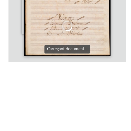
Carregant document…