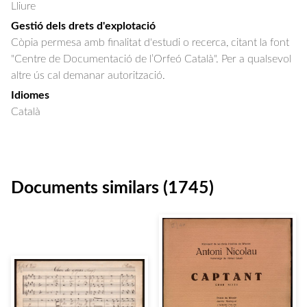
Lliure
Gestió dels drets d'explotació
Còpia permesa amb finalitat d'estudi o recerca, citant la font
"Centre de Documentació de l’Orfeó Català". Per a qualsevol
altre ús cal demanar autorització.
Idiomes
Català
Documents similars (1745)