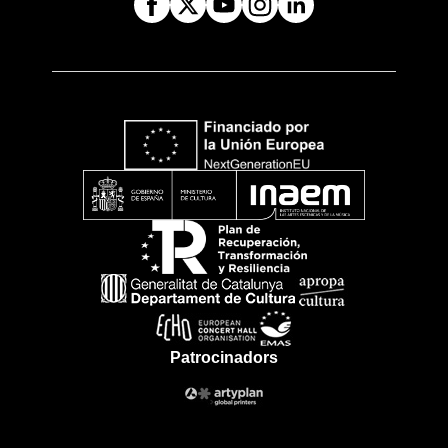
Patrocinadors