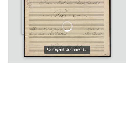
Carregant document…