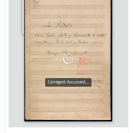
Carregant document…