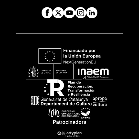
Patrocinadors