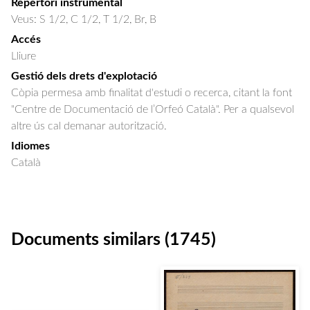
Repertori instrumental
Veus: S 1/2, C 1/2, T 1/2, Br, B
Accés
Lliure
Gestió dels drets d'explotació
Còpia permesa amb finalitat d'estudi o recerca, citant la font
"Centre de Documentació de l’Orfeó Català". Per a qualsevol
altre ús cal demanar autorització.
Idiomes
Català
Documents similars (1745)