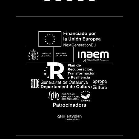
Patrocinadors