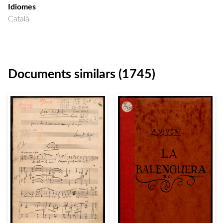
Idiomes
Català
Documents similars (1745)