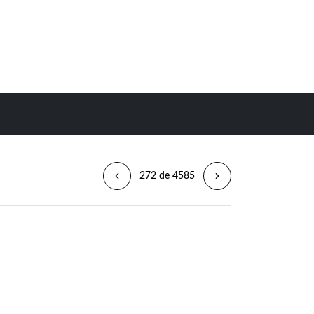
272 de 4585