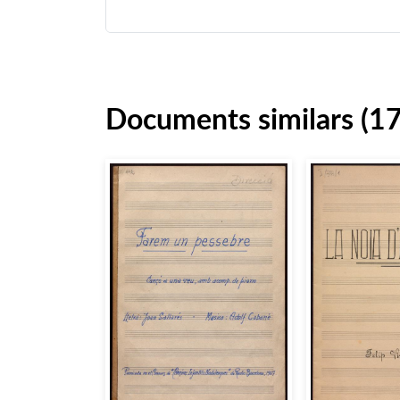
Documents similars (1