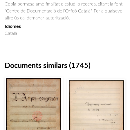
Còpia permesa amb finalitat d'estudi o recerca, citant la font
"Centre de Documentació de l’Orfeó Català". Per a qualsevol
altre ús cal demanar autorització.
Idiomes
Català
Documents similars (1745)