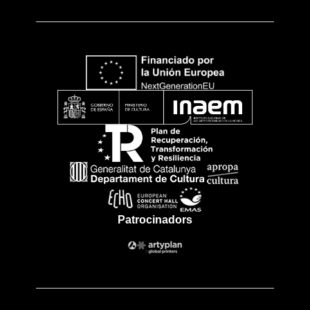
Patrocinadors