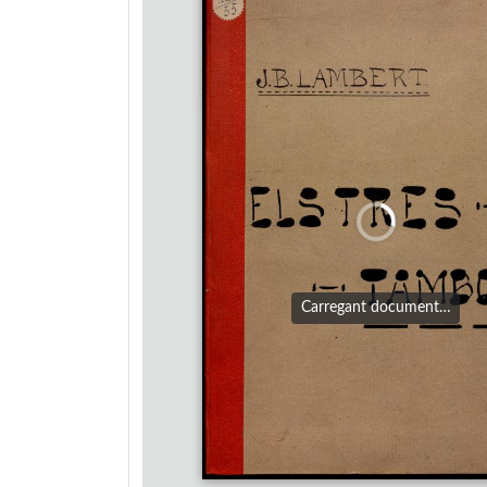
Carregant document…