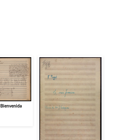
 Bienvenida