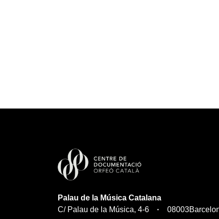
Palau de la Música Catalana
C/ Palau de la Música, 4-6
08003
Barcelo