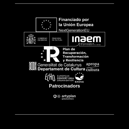
Patrocinadors