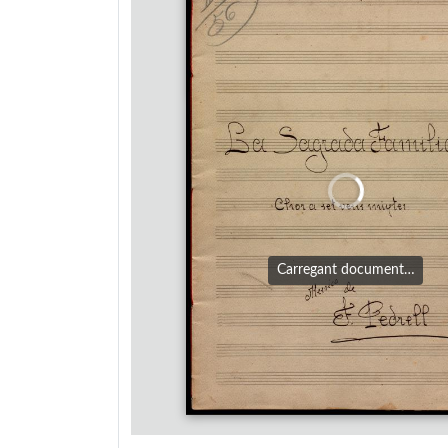
Carregant document…