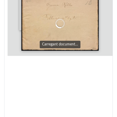
Carregant document…