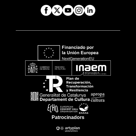
Patrocinadors