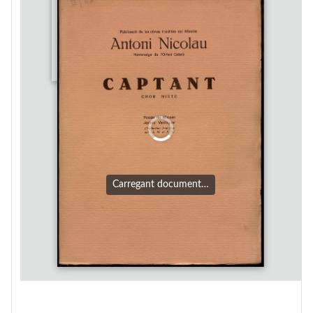
Carregant document…