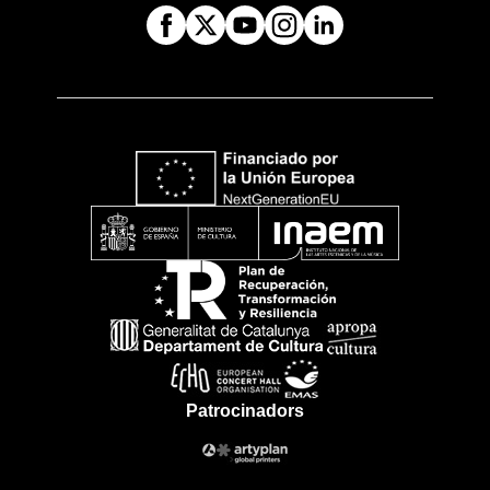
Patrocinadors