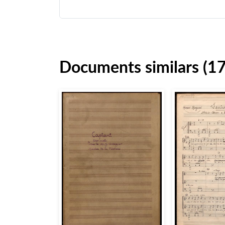
Documents similars (1