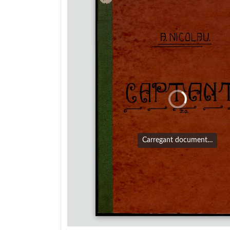
Carregant document…