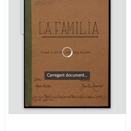
Carregant document…