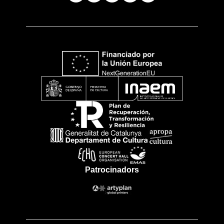
Patrocinadors