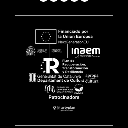
Patrocinadors