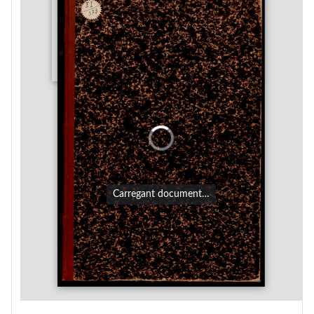
Carregant document…