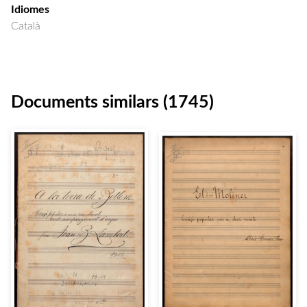
Idiomes
Català
Documents similars (1745)