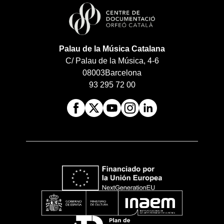
Palau de la Música Catalana
C/ Palau de la Música, 4-6
08003
Barcelona
93 295 72 00