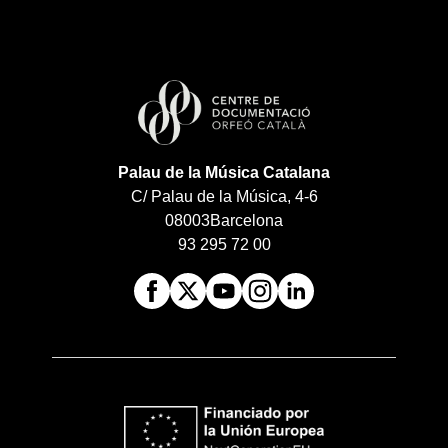
Palau de la Música Catalana
C/ Palau de la Música, 4-6
08003
Barcelona
93 295 72 00