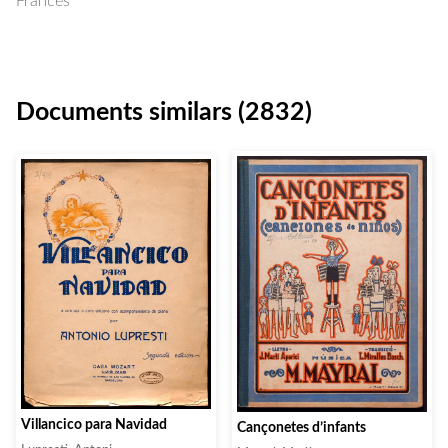
Francès
Documents similars (2832)
Villancico para Navidad
Cançonetes d’infants