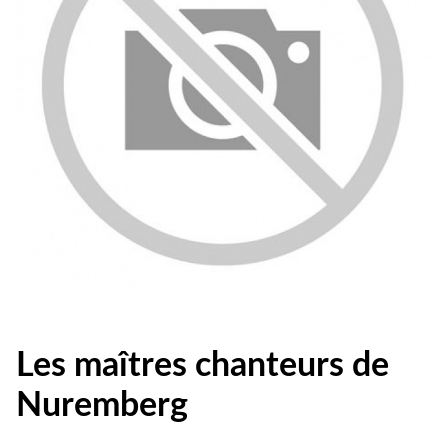
Les maîtres chanteurs de
Nuremberg