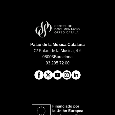
Palau de la Música Catalana
C/ Palau de la Música, 4-6
08003
Barcelona
93 295 72 00