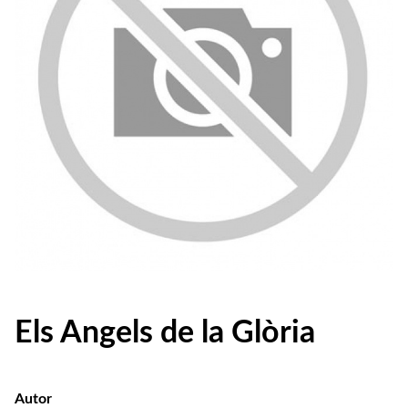
Els Angels de la Glòria
Autor