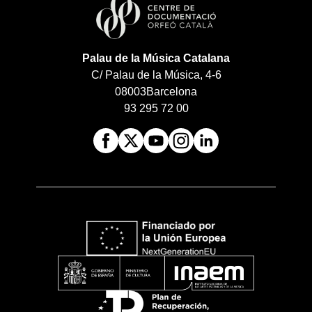
Palau de la Música Catalana
C/ Palau de la Música, 4-6
08003
Barcelona
93 295 72 00