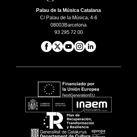
Palau de la Música Catalana
C/ Palau de la Música, 4-6
08003
Barcelona
93 295 72 00