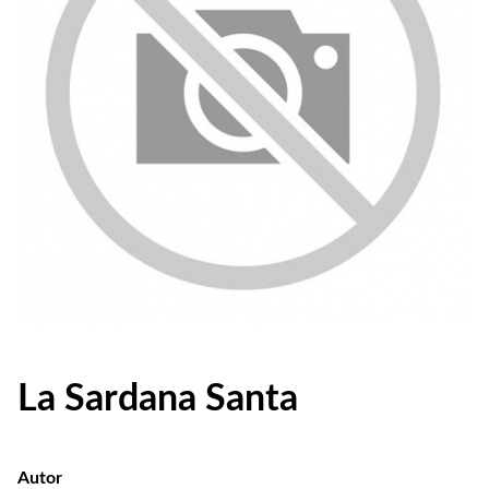
La Sardana Santa
Autor