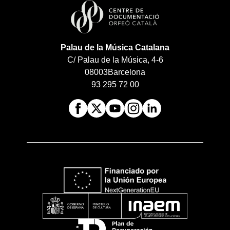
Palau de la Música Catalana
C/ Palau de la Música, 4-6
08003
Barcelona
93 295 72 00