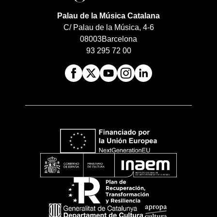
Palau de la Música Catalana
C/ Palau de la Música, 4-6
08003
Barcelona
93 295 72 00