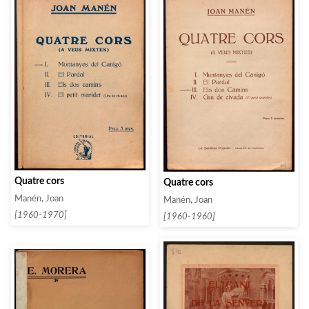
Quatre cors
Quatre cors
Manén, Joan
Manén, Joan
[1960-1970]
[1960-1960]