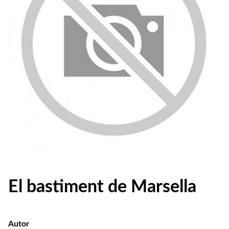
El bastiment de Marsella
Autor