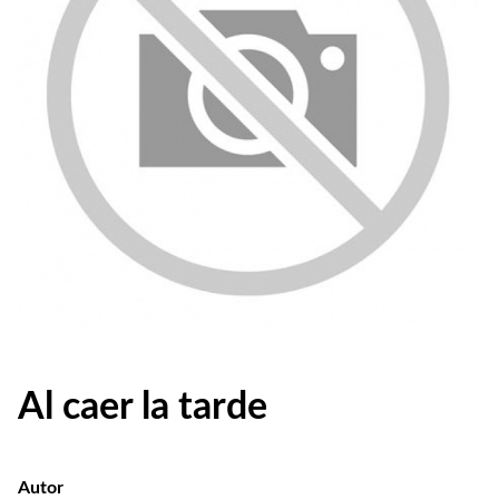
Al caer la tarde
Autor