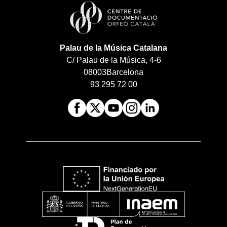
Palau de la Música Catalana
C/ Palau de la Música, 4-6
08003
Barcelona
93 295 72 00