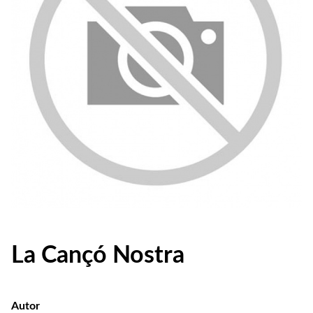
La Cançó Nostra
Autor