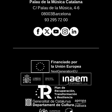
Palau de la Música Catalana
C/ Palau de la Música, 4-6
08003
Barcelona
93 295 72 00