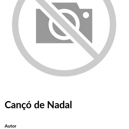
Cançó de Nadal
Autor