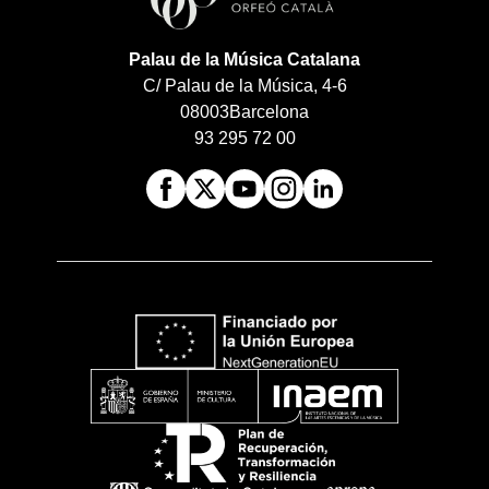
Palau de la Música Catalana
C/ Palau de la Música, 4-6
08003
Barcelona
93 295 72 00