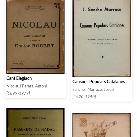
Cant Elegiach
Cansons Populars Catalanes
Nicolau i Parera, Antoni
Sancho i Marraco, Josep
[1899-1979]
[1920-1940]