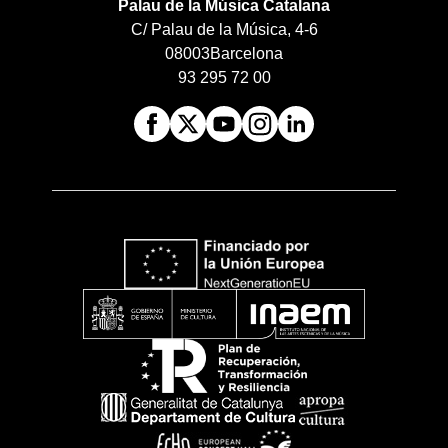
Palau de la Música Catalana
C/ Palau de la Música, 4-6
08003
Barcelona
93 295 72 00