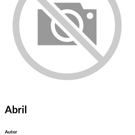
Abril
Autor