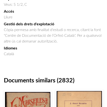
Veus: S 1/2, C
Accés
Lliure
Gestió dels drets d'explotació
Còpia permesa amb finalitat d'estudi o recerca, citant la font
"Centre de Documentació de l’Orfeó Català". Per a qualsevol
altre ús cal demanar autorització.
Idiomes
Català
Documents similars (2832)