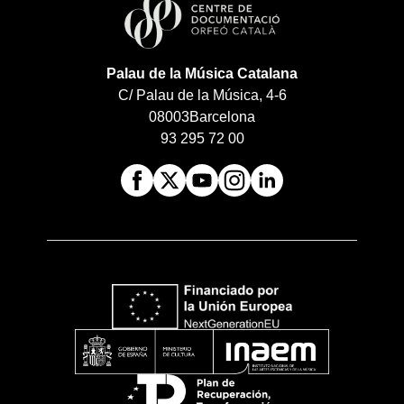
Palau de la Música Catalana
C/ Palau de la Música, 4-6
08003
Barcelona
93 295 72 00