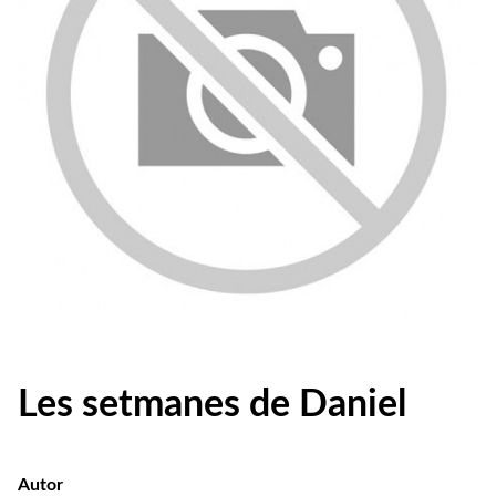
Les setmanes de Daniel
Autor