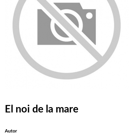
El noi de la mare
Autor