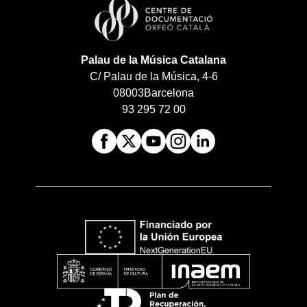
Palau de la Música Catalana
C/ Palau de la Música, 4-6
08003
Barcelona
93 295 72 00