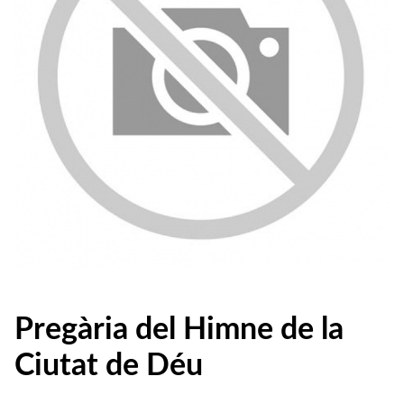
Pregària del Himne de la
Ciutat de Déu