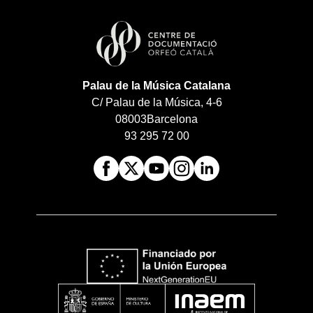
Palau de la Música Catalana
C/ Palau de la Música, 4-6
08003
Barcelona
93 295 72 00