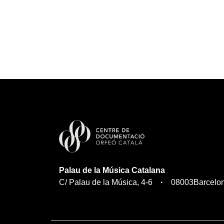
Palau de la Música Catalana
C/ Palau de la Música, 4-6
08003
Barcelo