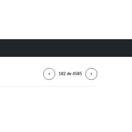
182 de 4585