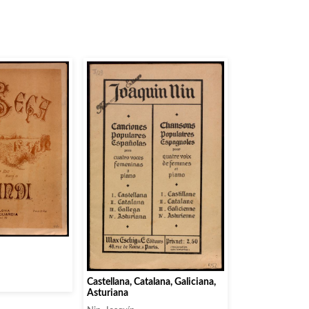
Castellana, Catalana, Galiciana,
Asturiana