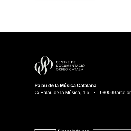
Palau de la Música Catalana
C/ Palau de la Música, 4-6
08003
Barcelo