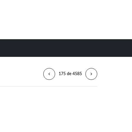
175 de 4585