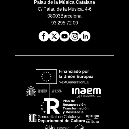
Palau de la Música Catalana
C/ Palau de la Música, 4-6
08003
Barcelona
93 295 72 00