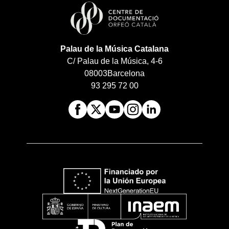
Palau de la Música Catalana
C/ Palau de la Música, 4-6
08003
Barcelona
93 295 72 00