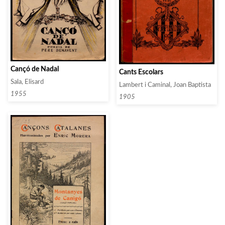
Cançó de Nadal
Cants Escolars
Sala, Elisard
Lambert i Caminal, Joan Baptista
1955
1905