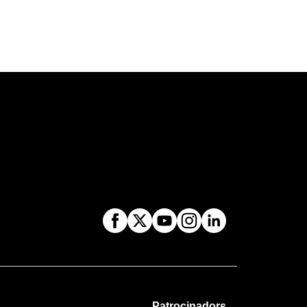
Patrocinadors