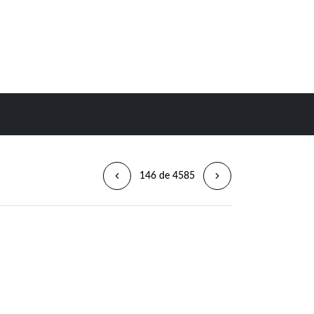
146 de 4585