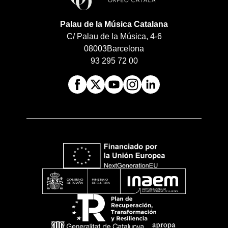
Palau de la Música Catalana
C/ Palau de la Música, 4-6
08003
Barcelona
93 295 72 00