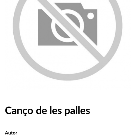
Canço de les palles
Autor