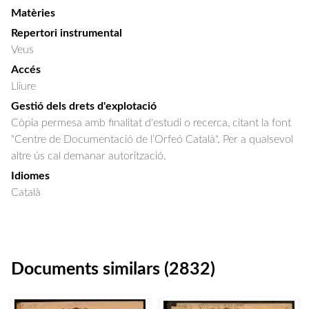
Matèries
Repertori instrumental
Veus
Accés
Lliure
Gestió dels drets d'explotació
Còpia permesa amb finalitat d'estudi o recerca, citant la font
"Centre de Documentació de l’Orfeó Català". Per a qualsevol
altre ús cal demanar autorització.
Idiomes
Català
Documents similars (2832)