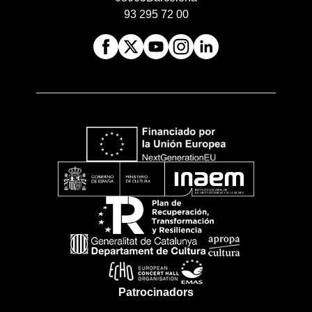
93 295 72 00
Patrocinadors