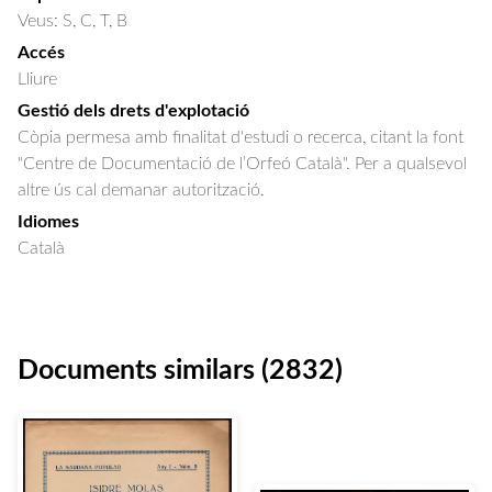
Veus: S, C, T, B
Accés
Lliure
Gestió dels drets d'explotació
Còpia permesa amb finalitat d'estudi o recerca, citant la font
"Centre de Documentació de l’Orfeó Català". Per a qualsevol
altre ús cal demanar autorització.
Idiomes
Català
Documents similars (2832)