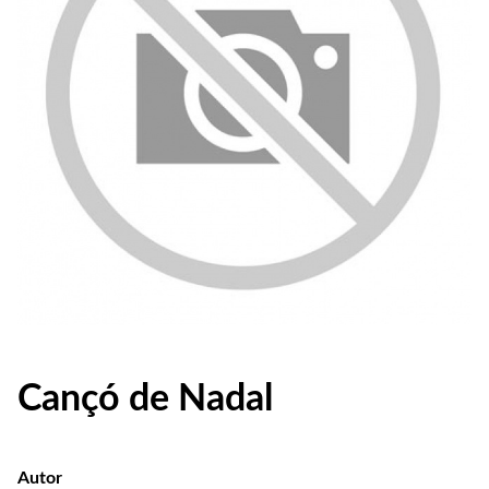
Cançó de Nadal
Autor