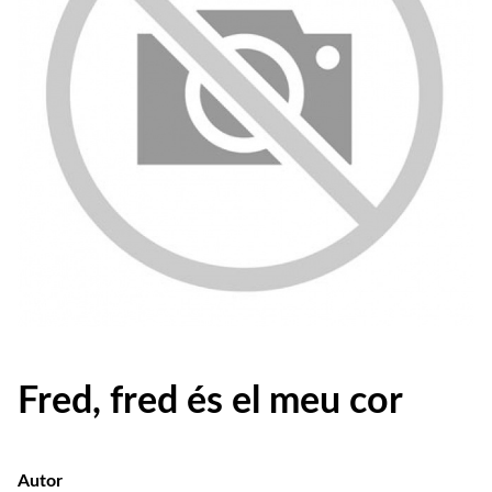
Fred, fred és el meu cor
Autor