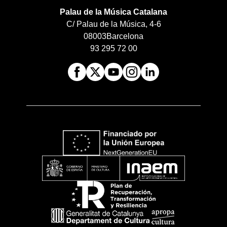
Palau de la Música Catalana
C/ Palau de la Música, 4-6
08003
Barcelona
93 295 72 00