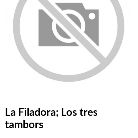
La Filadora; Los tres
tambors