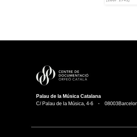
Palau de la Música Catalana
C/ Palau de la Música, 4-6
08003
Barcelo