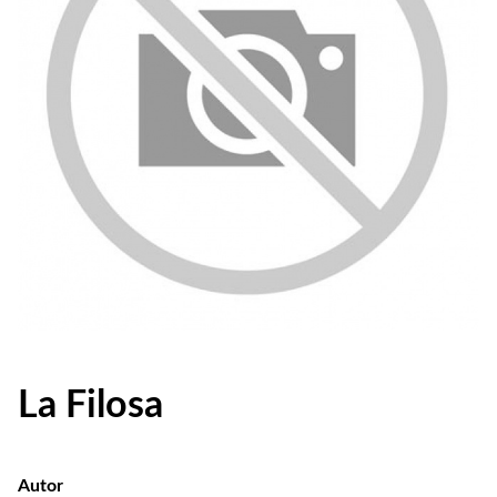
La Filosa
Autor