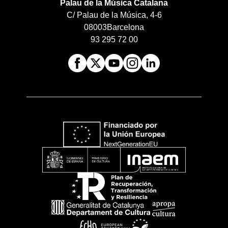
Palau de la Música Catalana
C/ Palau de la Música, 4-6
08003
Barcelona
93 295 72 00