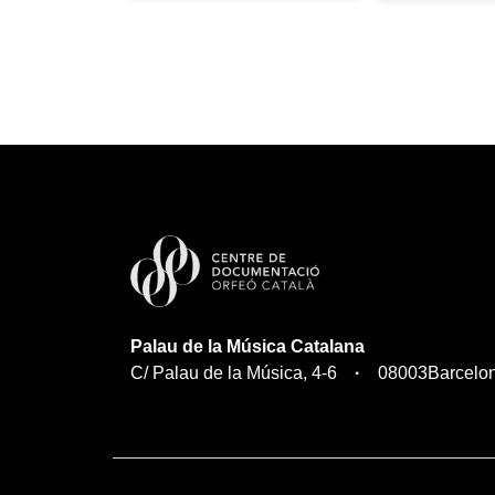
Palau de la Música Catalana
C/ Palau de la Música, 4-6
08003
Barcelo