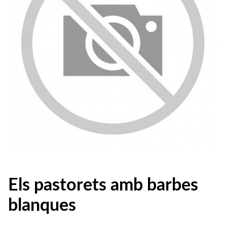
Els pastorets amb barbes
blanques