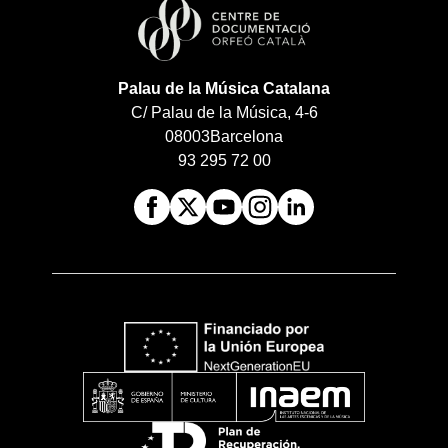
Palau de la Música Catalana
C/ Palau de la Música, 4-6
08003
Barcelona
93 295 72 00